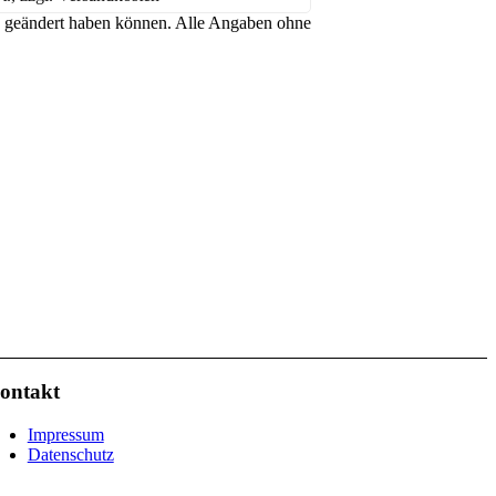
hen geändert haben können. Alle Angaben ohne
ontakt
Impressum
Datenschutz