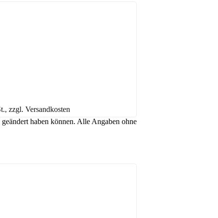
t., zzgl. Versandkosten
hen geändert haben können. Alle Angaben ohne